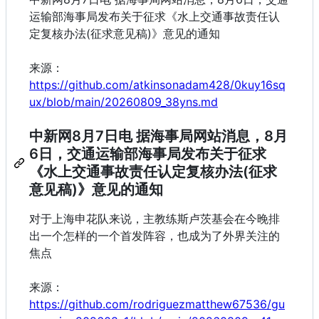
运输部海事局发布关于征求《水上交通事故责任认
定复核办法(征求意见稿)》意见的通知
来源：
https://github.com/atkinsonadam428/0kuy16sq
ux/blob/main/20260809_38yns.md
中新网8月7日电 据海事局网站消息，8月
6日，交通运输部海事局发布关于征求
《水上交通事故责任认定复核办法(征求
意见稿)》意见的通知
对于上海申花队来说，主教练斯卢茨基会在今晚排
出一个怎样的一个首发阵容，也成为了外界关注的
焦点
来源：
https://github.com/rodriguezmatthew67536/gu