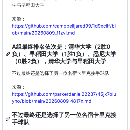
学与早稻田大学
来源：
https://github.com/campbelljared99/1d9xcllf/bl
ob/main/20260809_f1zvl.md
A组最终排名依次是：清华大学（2胜0
负）、早稻田大学（1胜1负）、悉尼大学
（0胜2负），清华大学与早稻田大学
不过最终还是选择了另一位名宿卡里克接手球队
来源：
https://github.com/parkerdaniel22237/45jx7olu
yho/blob/main/20260809_4817n.md
不过最终还是选择了另一位名宿卡里克接
手球队