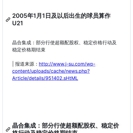
2005年1月1日及以后出生的球员算作
U21
晶合集成：部分行使超额配股权、稳定价格行动及
稳定价格期结束
| 报道来源：
http://www.j-su.com/wp-
content/uploads/cache/news.php?
Article/details/951402.sHtML
晶合集成：部分行使超额配股权、稳定价
格行动及稳定价格期结束