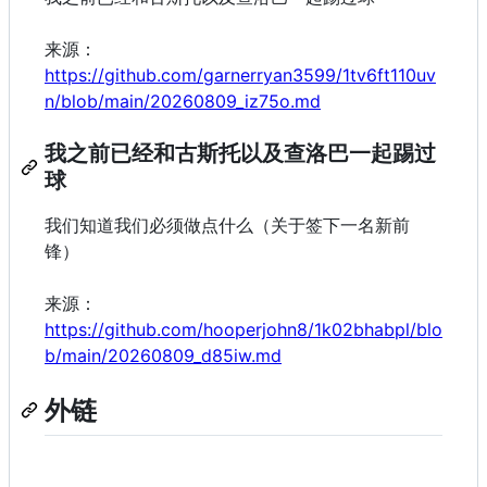
来源：
https://github.com/garnerryan3599/1tv6ft110uv
n/blob/main/20260809_iz75o.md
我之前已经和古斯托以及查洛巴一起踢过
球
我们知道我们必须做点什么（关于签下一名新前
锋）
来源：
https://github.com/hooperjohn8/1k02bhabpl/blo
b/main/20260809_d85iw.md
外链