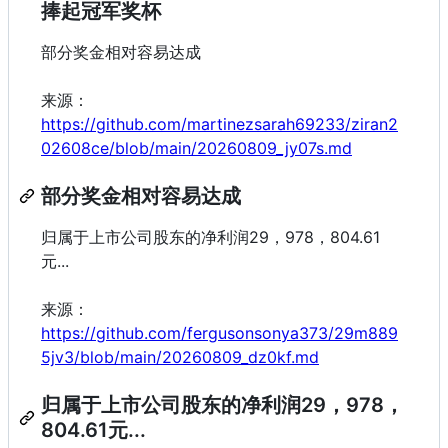
捧起冠军奖杯
部分奖金相对容易达成
来源：
https://github.com/martinezsarah69233/ziran2
02608ce/blob/main/20260809_jy07s.md
部分奖金相对容易达成
归属于上市公司股东的净利润29，978，804.61
元...
来源：
https://github.com/fergusonsonya373/29m889
5jv3/blob/main/20260809_dz0kf.md
归属于上市公司股东的净利润29，978，
804.61元...