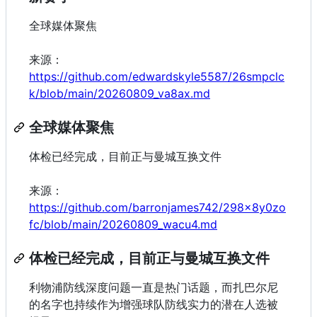
全球媒体聚焦
来源：
https://github.com/edwardskyle5587/26smpclc
k/blob/main/20260809_va8ax.md
全球媒体聚焦
体检已经完成，目前正与曼城互换文件
来源：
https://github.com/barronjames742/298x8y0zo
fc/blob/main/20260809_wacu4.md
体检已经完成，目前正与曼城互换文件
利物浦防线深度问题一直是热门话题，而扎巴尔尼
的名字也持续作为增强球队防线实力的潜在人选被