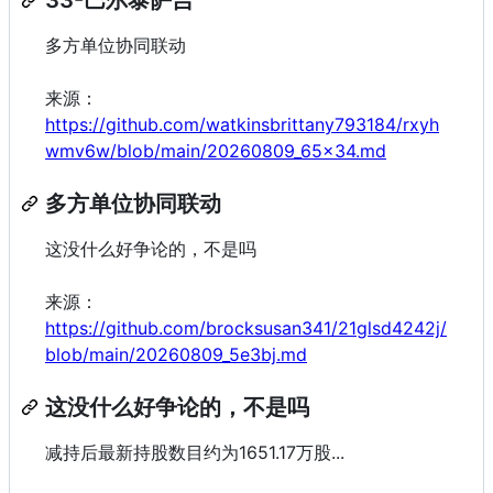
多方单位协同联动
来源：
https://github.com/watkinsbrittany793184/rxyh
wmv6w/blob/main/20260809_65x34.md
多方单位协同联动
这没什么好争论的，不是吗
来源：
https://github.com/brocksusan341/21glsd4242j/
blob/main/20260809_5e3bj.md
这没什么好争论的，不是吗
减持后最新持股数目约为1651.17万股...