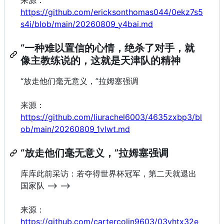
https://github.com/ericksonthomas044/0ekz7s5
s4i/blob/main/20260809_y4bai.md
“一种难以置信的心情，绝杀了对手，就
像主教练说的，这就是天津队的精神
“放走他们毫无意义，”拉姆塞强调
来源：
https://github.com/liurachel6003/4635zxbp3/bl
ob/main/20260809_1vlwt.md
“放走他们毫无意义，”拉姆塞强调
库库此前采访：若夺得世界杯冠军，第二天就退出
国家队 --> -->
来源：
https://github.com/cartercolin9603/03yhtx32e