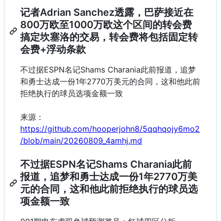
记者Adrian Sanchez透露，巴萨接近在
800万欧至1000万欧这个区间的转会费
搞定坎塞洛的交易，转会费将包括固定转
会费+浮动条款
不过据ESPN名记Shams Charania此前报道，追梦
和勇士达成一份1年2770万美元的合同，这和他此前
拒绝执行的球员选项金额一致
来源：
https://github.com/hooperjohn8/5qqhqojy6mo2
/blob/main/20260809_4amhj.md
不过据ESPN名记Shams Charania此前
报道，追梦和勇士达成一份1年2770万美
元的合同，这和他此前拒绝执行的球员选
项金额一致