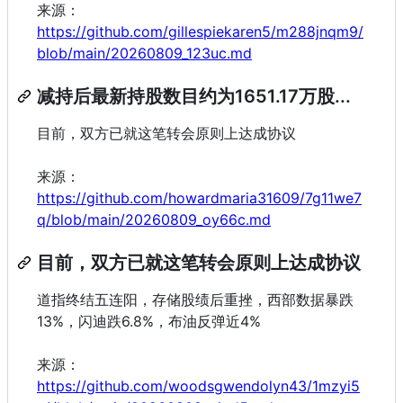
来源：
https://github.com/gillespiekaren5/m288jnqm9/
blob/main/20260809_123uc.md
减持后最新持股数目约为1651.17万股...
目前，双方已就这笔转会原则上达成协议
来源：
https://github.com/howardmaria31609/7g11we7
q/blob/main/20260809_oy66c.md
目前，双方已就这笔转会原则上达成协议
道指终结五连阳，存储股绩后重挫，西部数据暴跌
13%，闪迪跌6.8%，布油反弹近4%
来源：
https://github.com/woodsgwendolyn43/1mzyi5