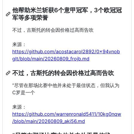
他帮助米兰斩获6个意甲冠军，3个欧冠冠
军等多项荣誉
不过，古斯托的转会因价格过高而告吹
来源：
https://github.com/acostacarol2892/0x94vnob
glt/blob/main/20260809_frojb.md
不过，古斯托的转会因价格过高而告吹
“尽管在那场比赛中他并未处于最佳状态，但我认为
C罗是一个
来源：
https://github.com/warrenronald5411/10kg0nqw
/blob/main/20260809_aki56.md