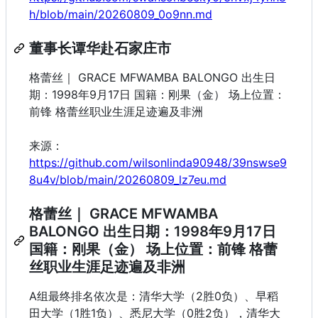
h/blob/main/20260809_0o9nn.md
董事长谭华赴石家庄市
格蕾丝｜ GRACE MFWAMBA BALONGO 出生日
期：1998年9月17日 国籍：刚果（金） 场上位置：
前锋 格蕾丝职业生涯足迹遍及非洲
来源：
https://github.com/wilsonlinda90948/39nswse9
8u4v/blob/main/20260809_lz7eu.md
格蕾丝｜ GRACE MFWAMBA
BALONGO 出生日期：1998年9月17日
国籍：刚果（金） 场上位置：前锋 格蕾
丝职业生涯足迹遍及非洲
A组最终排名依次是：清华大学（2胜0负）、早稻
田大学（1胜1负）、悉尼大学（0胜2负），清华大