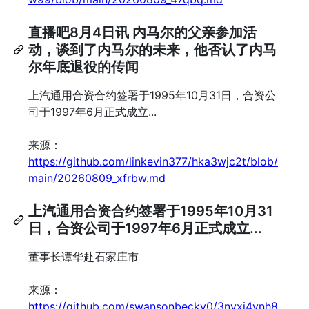
直播吧8月4日讯 内马尔的父亲参加活
动，谈到了内马尔的未来，他否认了内马
尔年底退役的传闻
上汽通用合资合约签署于1995年10月31日，合资公
司于1997年6月正式成立...
来源：
https://github.com/linkevin377/hka3wjc2t/blob/
main/20260809_xfrbw.md
上汽通用合资合约签署于1995年10月31
日，合资公司于1997年6月正式成立...
董事长谭华赴石家庄市
来源：
https://github.com/swansonbecky0/3nvxj4ynh8