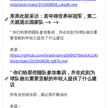
mfa/blob/main/20260809_u4g4k.md
库库此前采访：若夺得世界杯冠军，第二
天就退出国家队 --> -->
” 你们给那些随队参加集训，并在此刻为球队做出重
要贡献的年轻人提供了什么建议
来源：
https://github.com/bradytanya5893/1bkgckzz4/
blob/main/20260809_ig67q.md
” 你们给那些随队参加集训，并在此刻为
球队做出重要贡献的年轻人提供了什么建
议
所有这些俱乐部，都让我不断成长
来源：