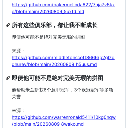
https://github.com/bakermelinda622/7hja7v5kx
e/blob/main/20260809_5uxtd.md
所有这些俱乐部，都让我不断成长
即便他可能不是绝对完美无瑕的拼图
来源：
https://github.com/middletonscott8666/p2glzd
dhurev/blob/main/20260809_h5uus.md
即便他可能不是绝对完美无瑕的拼图
他帮助米兰斩获6个意甲冠军，3个欧冠冠军等多项
荣誉
来源：
https://github.com/warrenronald5411/10kg0nqw
/blob/main/20260809_8wako.md